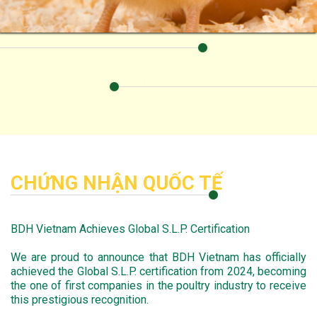
CHỨNG NHẬN QUỐC TẾ
BDH Vietnam Achieves Global S.L.P. Certification
We are proud to announce that BDH Vietnam has officially
achieved the Global S.L.P. certification from 2024, becoming
the one of first companies in the poultry industry to receive
this prestigious recognition.