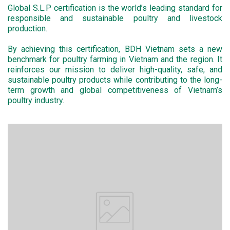
Global S.L.P certification is the world’s leading standard for
responsible and sustainable poultry and livestock
production.
By achieving this certification, BDH Vietnam sets a new
benchmark for poultry farming in Vietnam and the region. It
reinforces our mission to deliver high-quality, safe, and
sustainable poultry products while contributing to the long-
term growth and global competitiveness of Vietnam’s
poultry industry.