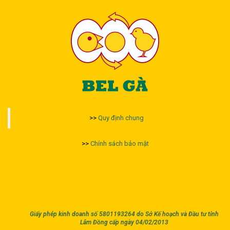
>>
Quy định chung
>>
Chính sách bảo mật
Giấy phép kinh doanh số 5801193264 do Sở Kế hoạch và Đầu tư tỉnh
Lâm Đồng cấp ngày 04/02/2013