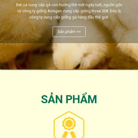
Bel Gà cung cấp gà con hướng thịt một ngày tuổi, nguồn gốc
từ công ty giống Aviagen cung cấp giống Ross 308. Đây là
công ty cung cấp giống gà hàng đầu thế giới.
Sản phẩm >>
SẢN PHẨM