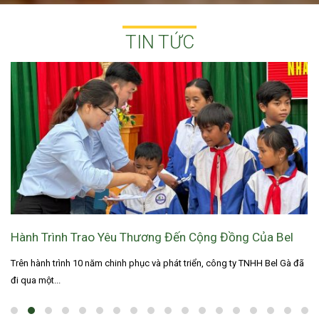
TIN TỨC
Hành Trình Trao Yêu Thương Đến Cộng Đồng Của Bel
Gà
Trên hành trình 10 năm chinh phục và phát triển, công ty TNHH Bel Gà đã
đi qua một...