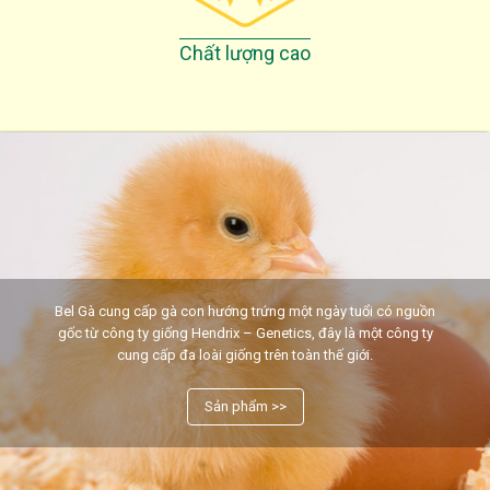
Chất lượng cao
Bel Gà cung cấp gà con hướng trứng một ngày tuổi có nguồn
gốc từ công ty giống Hendrix – Genetics, đây là một công ty
cung cấp đa loài giống trên toàn thế giới.
Sản phẩm >>