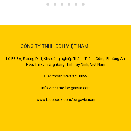
CÔNG TY TNHH BDH VIỆT NAM
Lô B3.3A, Đường D11, Khu công nghiệp Thành Thành Công, Phường An
Hòa, Thị xã Trảng Bàng, Tỉnh Tây Ninh, Việt Nam
Điện thoại: 0263 371 0099
info.vietnam@belgaasia.com
www.facebook.com/belgavietnam